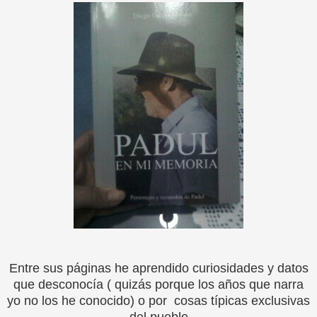
Entre sus páginas he aprendido curiosidades y datos
que desconocía ( quizás porque los años que narra
yo no los he conocido) o por cosas típicas exclusivas
del pueblo.