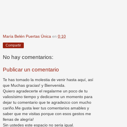
María Belén Puertas Única
en
0:10
Compartir
No hay comentarios:
Publicar un comentario
Te has tomado la molestia de venir hasta aquí, así
que Muchas gracias! y Bienvenida.
Quiero agradecerte el regalarme un poco de tu
valiosísimo tiempo y dedicarme un momento para
dejar tu comentario que te agradezco con mucho
cariño.Me gusta leer tus comentarios amables y
saber que me visitas porque con esos gestos me
llenas de alegría!
Sin ustedes este espacio no seria igual.