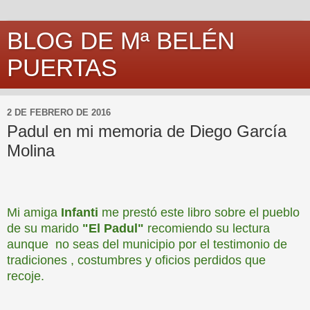
BLOG DE Mª BELÉN
PUERTAS
2 DE FEBRERO DE 2016
Padul en mi memoria de Diego García
Molina
Mi amiga
Infanti
me prestó este libro sobre el pueblo
de su marido
"El Padul"
recomiendo su lectura
aunque no seas del municipio por el testimonio de
tradiciones , costumbres y oficios perdidos que
recoje.